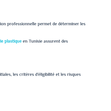
ation professionnelle permet de déterminer les
ie plastique
en Tunisie assurent des
ales, les critères d’éligibilité et les risques