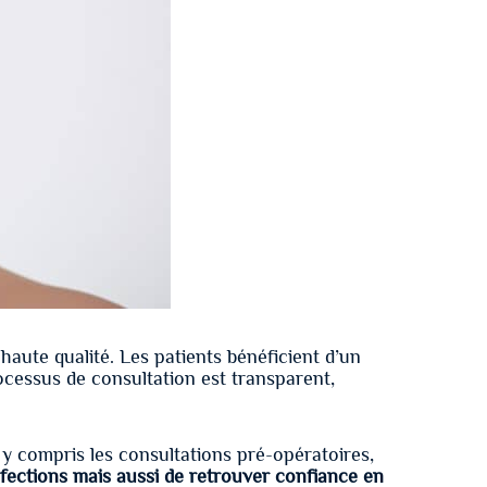
haute qualité. Les patients bénéficient d’un
ocessus de consultation est transparent,
y compris les consultations pré-opératoires,
fections mais aussi de retrouver confiance en