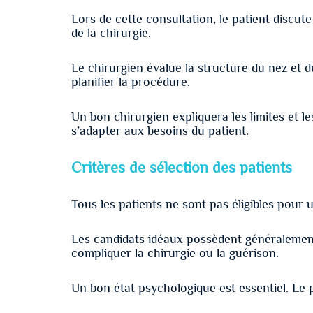
Lors de cette consultation, le patient discute
de la chirurgie.
Le chirurgien évalue la structure du nez et 
planifier la procédure.
Un bon chirurgien expliquera les limites et le
s’adapter aux besoins du patient.
Critères de sélection des patients
Tous les patients ne sont pas éligibles pour 
Les candidats idéaux possèdent généralement
compliquer la chirurgie ou la guérison.
Un bon état psychologique est essentiel. Le p