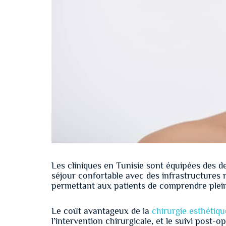
Les cliniques en Tunisie sont équipées des d
séjour confortable avec des infrastructures
permettant aux patients de comprendre plein
Le coût avantageux de la
chirurgie esthétiqu
l’intervention chirurgicale, et le suivi post-o