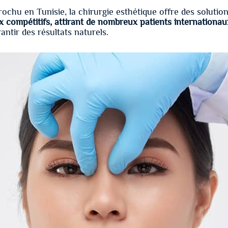
ochu en Tunisie, la chirurgie esthétique offre des solution
ix compétitifs, attirant de nombreux patients internationau
ntir des résultats naturels.