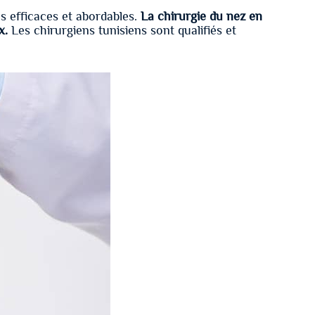
s efficaces et abordables.
La chirurgie du nez en
x.
Les chirurgiens tunisiens sont qualifiés et