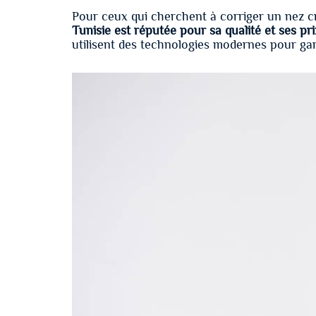
Pour ceux qui cherchent à corriger un nez cr
Tunisie est réputée pour sa qualité et ses pr
utilisent des technologies modernes pour gara