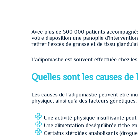
Avec plus de 500 000 patients accompagnés 
votre disposition une panoplie d’intervention
retirer l'excès de graisse et de tissu glandula
L’adipomastie est souvent effectuée chez l
Quelles sont les causes de 
Les causes de l'adipomastie peuvent être multi
physique, ainsi qu'à des facteurs génétiques.
Une activité physique insuffisante peut 
Une alimentation déséquilibrée riche en 
Certains stéroïdes anabolisants (drogu