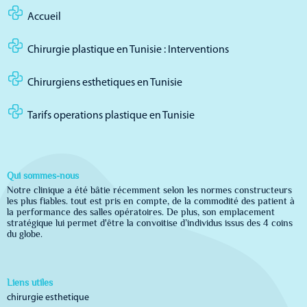
Accueil
Chirurgie plastique en Tunisie : Interventions
Chirurgiens esthetiques en Tunisie
Tarifs operations plastique en Tunisie
Qui sommes-nous
Notre clinique a été bâtie récemment selon les normes constructeurs
les plus fiables. tout est pris en compte, de la commodité des patient à
la performance des salles opératoires. De plus, son emplacement
stratégique lui permet d'être la convoitise d’individus issus des 4 coins
du globe.
Liens utiles
chirurgie esthetique