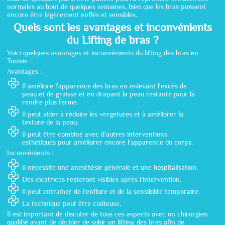
normales au bout de quelques semaines, bien que les bras puissent
encore être légèrement enflés et sensibles.
Quels sont les avantages et inconvénients
du Lifting de bras ?
Voici quelques avantages et inconvénients du lifting des bras en
Tunisie :
Avantages :
Il améliore l'apparence des bras en enlevant l'excès de
peau et de graisse et en drapant la peau restante pour la
rendre plus ferme.
Il peut aider à réduire les vergetures et à améliorer la
texture de la peau.
Il peut être combiné avec d'autres interventions
esthétiques pour améliorer encore l'apparence du corps.
Inconvénients :
Il nécessite une anesthésie générale et une hospitalisation.
Des cicatrices resteront visibles après l'intervention.
Il peut entraîner de l'enflure et de la sensibilité temporaire.
La technique peut être coûteuse.
Il est important de discuter de tous ces aspects avec un chirurgien
qualifié avant de décider de subir un lifting des bras afin de