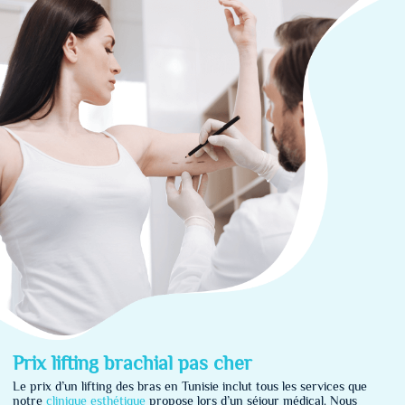
Prix
lifting brachial pas cher
Le prix d’un lifting des bras en Tunisie inclut tous les services que
notre
clinique esthétique
propose lors d’un séjour médical. Nous