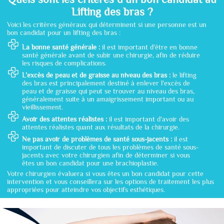
Lifting des bras ?
Voici les critères généraux qui déterminent si une personne est un
bon candidat pour un lifting des bras :
La bonne santé générale :
il est important d'être en bonne
santé générale avant de subir une chirurgie, afin de réduire
les risques de complications.
L’excès de peau et de graisse au niveau des bras :
le lifting
des bras est principalement destiné à enlever l'excès de
peau et de graisse qui peut se trouver au niveau des bras,
généralement suite à un amaigrissement important ou au
vieillissement.
Avoir des attentes réalistes :
il est important d'avoir des
attentes réalistes quant aux résultats de la chirurgie.
Ne pas avoir de problèmes de santé sous-jacents :
il est
important de discuter de tous les problèmes de santé sous-
jacents avec votre chirurgien afin de déterminer si vous
êtes un bon candidat pour une brachioplastie.
Votre chirurgien évaluera si vous êtes un bon candidat pour cette
intervention et vous conseillera sur les options de traitement les plus
appropriées pour atteindre vos objectifs esthétiques.