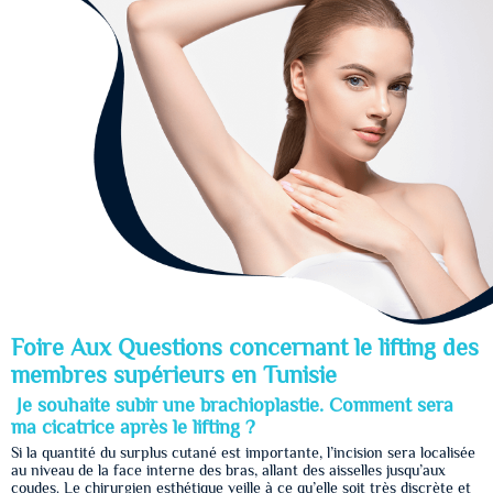
Foire Aux Questions concernant le lifting des
membres supérieurs en Tunisie
Je souhaite subir une brachioplastie. Comment sera
ma cicatrice après le lifting ?
Si la quantité du surplus cutané est importante, l’incision sera localisée
au niveau de la face interne des bras, allant des aisselles jusqu’aux
coudes. Le chirurgien esthétique veille à ce qu’elle soit très discrète et