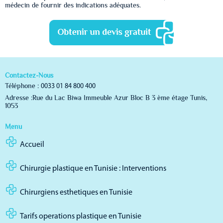
médecin de fournir des indications adéquates.
Contactez-Nous
Téléphone :
0033 01 84 800 400
Adresse :Rue du Lac Biwa Immeuble Azur Bloc B 3 ème étage Tunis,
1053
Menu
Accueil
Chirurgie plastique en Tunisie : Interventions
Chirurgiens esthetiques en Tunisie
Tarifs operations plastique en Tunisie