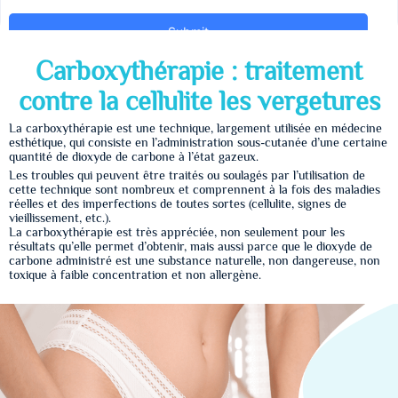
Carboxythérapie : traitement
contre la cellulite les vergetures
La carboxythérapie est une technique, largement utilisée en médecine
esthétique, qui consiste en l’administration sous-cutanée d’une certaine
quantité de dioxyde de carbone à l’état gazeux.
Les troubles qui peuvent être traités ou soulagés par l’utilisation de
cette technique sont nombreux et comprennent à la fois des maladies
réelles et des imperfections de toutes sortes (cellulite, signes de
vieillissement, etc.).
La carboxythérapie est très appréciée, non seulement pour les
résultats qu’elle permet d’obtenir, mais aussi parce que le dioxyde de
carbone administré est une substance naturelle, non dangereuse, non
toxique à faible concentration et non allergène.