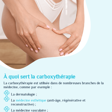
À quoi sert la carboxythérapie
La carboxythérapie est utilisée dans de nombreuses branches de la
médecine, comme par exemple :
La dermatologie ;
La
médecine esthétique
(anti-âge, régénérative et
reconstructive) ;
La médecine vasculaire ;