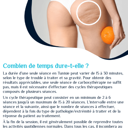
Combien de temps dure-t-elle ?
La durée d’une seule séance en Tunisie peut varier de 15 à 30 minutes,
selon le type de trouble à traiter et sa gravité. Pour obtenir des
résultats appréciables, une seule séance de carboxythérapie ne suffit
pas, mais il est nécessaire d’effectuer des cycles thérapeutiques
composés de plusieurs séances.
Un cycle thérapeutique peut consister en un minimum de 2 à 6
séances jusqu’à un maximum de 15 à 20 séances. L’intervalle entre une
séance et la suivante, ainsi que le nombre de séances à effectuer,
dépendent à la fois du type de pathologie/extrémité à traiter et de la
réponse du patient au traitement.
À la fin de la session, il est généralement possible de reprendre toutes
les activités quotidiennes normales. Dans tous les cas, il incombera au