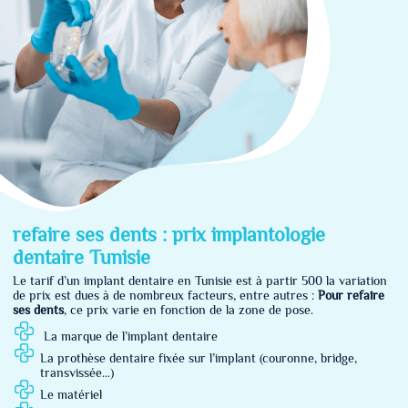
refaire ses dents : prix implantologie
dentaire Tunisie
Le tarif d’un implant dentaire en Tunisie est à partir 500 la variation
de prix est dues à de nombreux facteurs, entre autres :
Pour refaire
ses dents
, ce prix varie en fonction de la zone de pose.
La marque de l’implant dentaire
La prothèse dentaire fixée sur l’implant (couronne, bridge,
transvissée…)
Le matériel