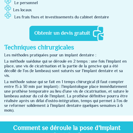
Le personnel
Les locaux
Les frais fixes et investissements du cabinet dentaire
Techniques chirurgicales
Les méthodes pratiquées pour un implant dentaire :
La méthode suédoise qui se déroule en 2 temps : une fois l’implant en
place, une vis de cicatrisation et la partie de la gencive qui a été
décollé de l’os (le lambeau) sont suturés sur l’implant dentaire et sa
vis.
La méthode suisse qui se fait en 1 temps chirurgical (il faut compter
entre 15 à 30 min par implant) : l’implantologue place immédiatement
une prothèse temporaire au lieu d’une vis de cicatrisation, et suture le
lambeau autour du col de l’implant. La prothèse définitive pourra être
réalisée après un délai d’ostéo-intégration, temps qui permet à l’os de
se reformer solidement à l’implant dentaire (quelques semaines à 6
mois).
Comment se déroule la pose d’implant