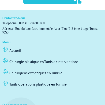
Contactez-Nous
Téléphone :
0033 01 84 800 400
Adresse :Rue du Lac Biwa Immeuble Azur Bloc B 3 ème étage Tunis,
1053
Menu
Accueil
Chirurgie plastique en Tunisie : Interventions
Chirurgiens esthetiques en Tunisie
Tarifs operations plastique en Tunisie
Qui sommes-nous