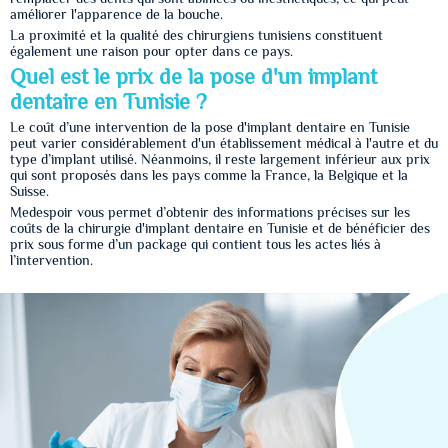
améliorer l'apparence de la bouche.
La proximité et la qualité des chirurgiens tunisiens constituent
également une raison pour opter dans ce pays.
Quel est le prix de la pose d'un implant
dentaire en Tunisie ?
Le coût d’une intervention de la pose d'implant dentaire en Tunisie
peut varier considérablement d'un établissement médical à l'autre et du
type d’implant utilisé. Néanmoins, il reste largement inférieur aux prix
qui sont proposés dans les pays comme la France, la Belgique et la
Suisse.
Medespoir vous permet d’obtenir des informations précises sur les
coûts de la chirurgie d'implant dentaire en Tunisie et de bénéficier des
prix sous forme d’un package qui contient tous les actes liés à
l’intervention.