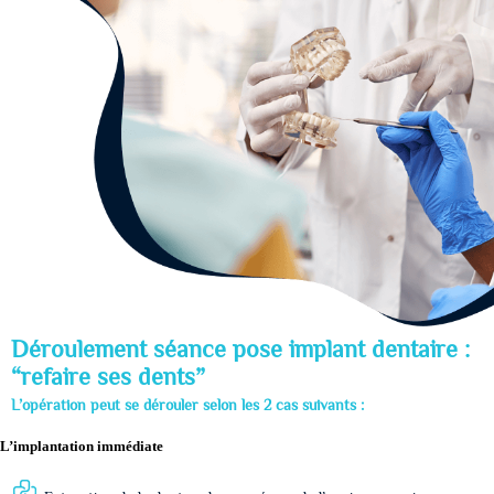
Déroulement séance pose implant dentaire :
“refaire ses dents”
L’opération peut se dérouler selon les 2 cas suivants :
L’implantation immédiate