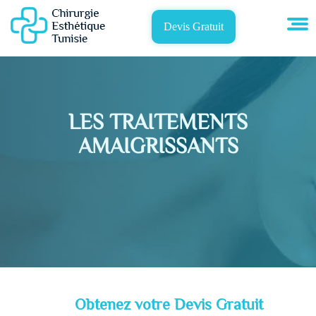
Devis Gratuit
LES TRAITEMENTS
AMAIGRISSANTS
Obtenez votre Devis Gratuit