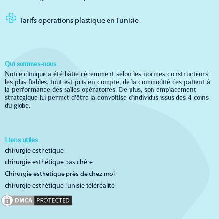
Tarifs operations plastique en Tunisie
Qui sommes-nous
Notre clinique a été bâtie récemment selon les normes constructeurs
les plus fiables. tout est pris en compte, de la commodité des patient à
la performance des salles opératoires. De plus, son emplacement
stratégique lui permet d'être la convoitise d’individus issus des 4 coins
du globe.
Liens utiles
chirurgie esthetique
chirurgie esthétique pas chère
Chirurgie esthétique près de chez moi
chirurgie esthétique Tunisie téléréalité